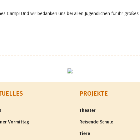
hes Camp! Und wir bedanken uns bei allen Jugendlichen für ihr großes 
TUELLES
PROJEKTE
s
Theater
ner Vormittag
Reisende Schule
Tiere