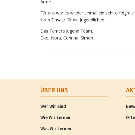
Arme.
Für uns war es wieder einmal ein sehr erfolgreic
ihren Einsatz für die Jugendlichen.
Das Tamera Jugend Team,
Eiko, Nora, Corinna, Simon
ÜBER UNS
AK
Wer Wir Sind
New
Wie Wir Lernen
Offe
Was Wir Lernen