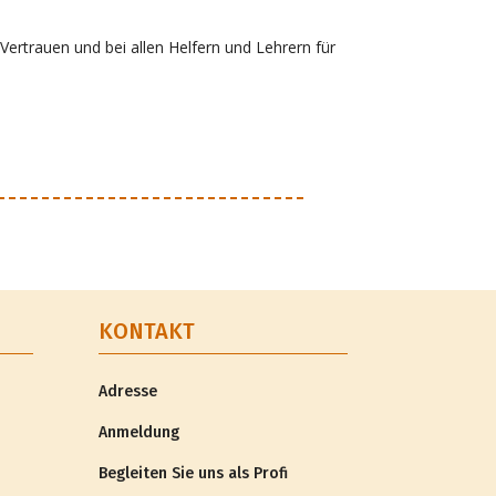
Vertrauen und bei allen Helfern und Lehrern für
KONTAKT
Adresse
Anmeldung
Begleiten Sie uns als Profi