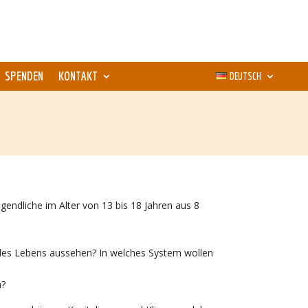
SPENDEN
KONTAKT
DEUTSCH
gendliche im Alter von 13 bis 18 Jahren aus 8
 des Lebens aussehen? In welches System wollen
n?