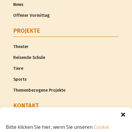
News
Offener Vormittag
PROJEKTE
Theater
Reisende Schule
Tiere
Sports
Themenbezogene Projekte
KONTAKT
Adresse
Bitte klicken Sie hier, wenn Sie unseren
Cookie