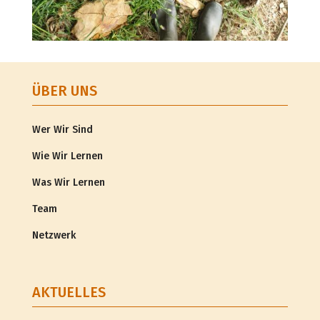
ÜBER UNS
Wer Wir Sind
Wie Wir Lernen
Was Wir Lernen
Team
Netzwerk
AKTUELLES