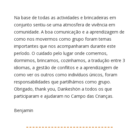
Na base de todas as actividades e brincadeiras em
conjunto sentiu-se uma atmosfera de vivência em
comunidade. A boa comunicação e a aprendizagem de
como nos movermos como grupo foram temas
importantes que nos acompanharam durante este
período. O cuidado pelo lugar onde comemos,
dormimos, brincamos, cozinhamos, a tradução entre 3
idiomas, a gestão de conflitos e a aprendizagem de
como ver os outros como indivíduos únicos, foram
responsabilidades que partilhámos como grupo.
Obrigado, thank you, Dankeshön a todos os que
participaram e ajudaram no Campo das Crianças.
Benjamin