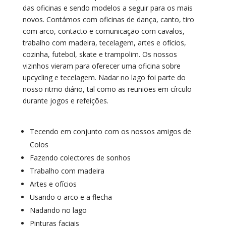
das oficinas e sendo modelos a seguir para os mais
novos. Contámos com oficinas de dança, canto, tiro
com arco, contacto e comunicação com cavalos,
trabalho com madeira, tecelagem, artes e ofícios,
cozinha, futebol, skate e trampolim. Os nossos
vizinhos vieram para oferecer uma oficina sobre
upcycling e tecelagem. Nadar no lago foi parte do
nosso ritmo diário, tal como as reuniões em círculo
durante jogos e refeições.
Tecendo em conjunto com os nossos amigos de
Colos
Fazendo colectores de sonhos
Trabalho com madeira
Artes e ofícios
Usando o arco e a flecha
Nadando no lago
Pinturas faciais