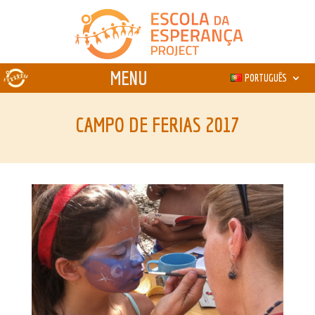
PORTUGUÊS
CAMPO DE FERIAS 2017