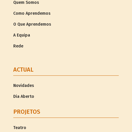
Quem Somos
Como Aprendemos
O Que Aprendemos
A Equipa
Rede
ACTUAL
Novidades
Dia Aberto
PROJETOS
Teatro