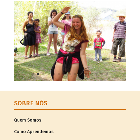
SOBRE NÓS
Quem Somos
Como Aprendemos