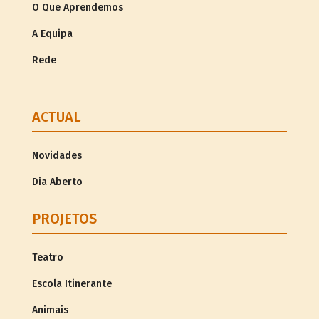
O Que Aprendemos
A Equipa
Rede
ACTUAL
Novidades
Dia Aberto
PROJETOS
Teatro
Escola Itinerante
Animais