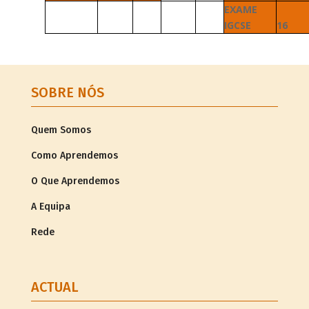
EXAME
IGCSE
16
SOBRE NÓS
Quem Somos
Como Aprendemos
O Que Aprendemos
A Equipa
Rede
ACTUAL