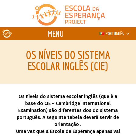
PORTUGUÊS
OS NÍVEIS DO SISTEMA
ESCOLAR INGLÊS (CIE)
Os níveis do sistema escolar inglês (que é a
base do CIE – Cambridge International
Examination) são diferentes dos do sistema
português. A seguinte tabela deverá servir de
orientação .
Uma vez que a Escola da Esperança apenas vai