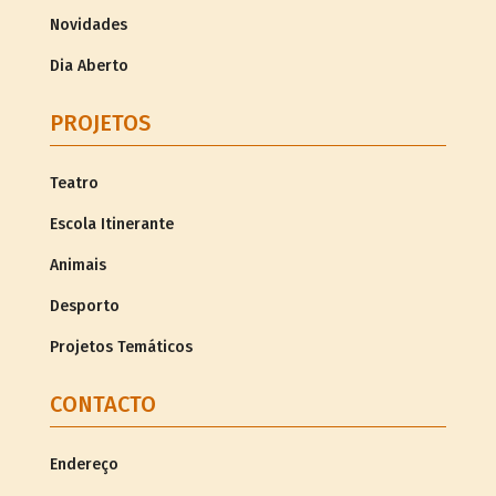
Novidades
Dia Aberto
PROJETOS
Teatro
Escola Itinerante
Animais
Desporto
Projetos Temáticos
CONTACTO
Endereço