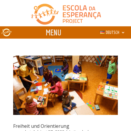
DEUTSCH
Freiheit und Orientierung