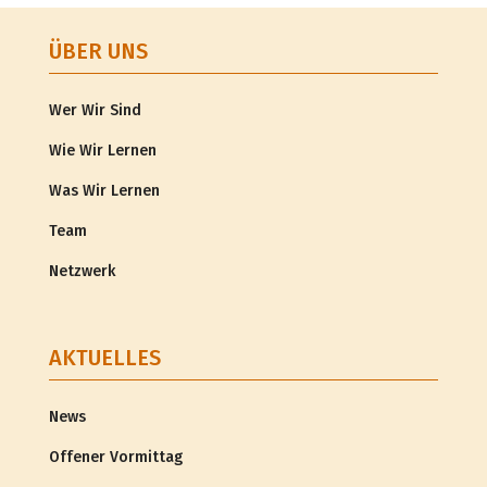
ÜBER UNS
Wer Wir Sind
Wie Wir Lernen
Was Wir Lernen
Team
Netzwerk
AKTUELLES
News
Offener Vormittag