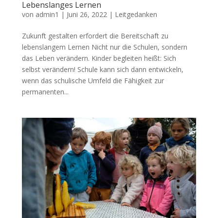
Lebenslanges Lernen
von
admin1
|
Juni 26, 2022
|
Leitgedanken
Zukunft gestalten erfordert die Bereitschaft zu
lebenslangem Lernen Nicht nur die Schulen, sondern
das Leben verändern. Kinder begleiten heißt: Sich
selbst verändern! Schule kann sich dann entwickeln,
wenn das schulische Umfeld die Fähigkeit zur
permanenten...