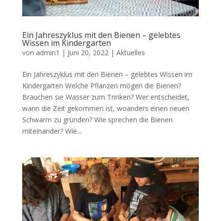
Ein Jahreszyklus mit den Bienen – gelebtes
Wissen im Kindergarten
von
admin1
|
Juni 20, 2022
|
Aktuelles
Ein Jahreszyklus mit den Bienen – gelebtes Wissen im
Kindergarten Welche Pflanzen mögen die Bienen?
Brauchen sie Wasser zum Trinken? Wer entscheidet,
wann die Zeit gekommen ist, woanders einen neuen
Schwarm zu gründen? Wie sprechen die Bienen
miteinander? Wie...