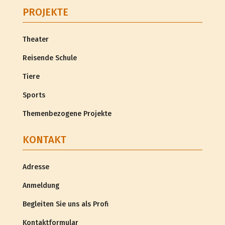
PROJEKTE
Theater
Reisende Schule
Tiere
Sports
Themenbezogene Projekte
KONTAKT
Adresse
Anmeldung
Begleiten Sie uns als Profi
Kontaktformular