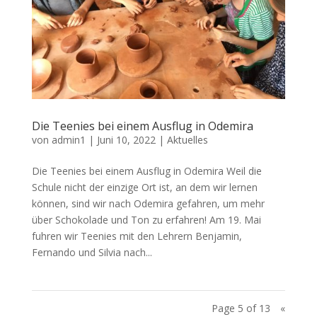
Die Teenies bei einem Ausflug in Odemira
von
admin1
|
Juni 10, 2022
|
Aktuelles
Die Teenies bei einem Ausflug in Odemira Weil die
Schule nicht der einzige Ort ist, an dem wir lernen
können, sind wir nach Odemira gefahren, um mehr
über Schokolade und Ton zu erfahren! Am 19. Mai
fuhren wir Teenies mit den Lehrern Benjamin,
Fernando und Silvia nach...
Page 5 of 13
«