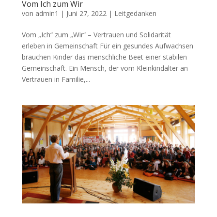
Vom Ich zum Wir
von
admin1
|
Juni 27, 2022
|
Leitgedanken
Vom „Ich“ zum „Wir“ – Vertrauen und Solidarität
erleben in Gemeinschaft Für ein gesundes Aufwachsen
brauchen Kinder das menschliche Beet einer stabilen
Gemeinschaft. Ein Mensch, der vom Kleinkindalter an
Vertrauen in Familie,...