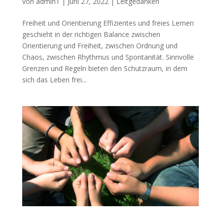
von
admin1
|
Juni 27, 2022
|
Leitgedanken
Freiheit und Orientierung Effizientes und freies Lernen
geschieht in der richtigen Balance zwischen
Orientierung und Freiheit, zwischen Ordnung und
Chaos, zwischen Rhythmus und Spontanität. Sinnvolle
Grenzen und Regeln bieten den Schutzraum, in dem
sich das Leben frei...