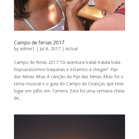
Campo de ferias 2017
by
admin1
|
Jul 8, 2017
|
Actual
Campo de ferias 2017 “Oi aventura tralali tralala trala
hopsasaSomos traquinas e estamos a chegar!”-Pipi
das Meias Altas A canção da Pipi das Meias Altas foi o
tema musical e o guia do Campo de Crianças que teve
lugar em Julho em Tamera. Esta foi uma semana cheia
de...