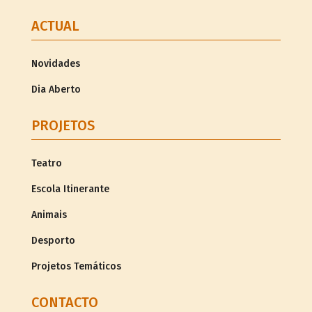
ACTUAL
Novidades
Dia Aberto
PROJETOS
Teatro
Escola Itinerante
Animais
Desporto
Projetos Temáticos
CONTACTO