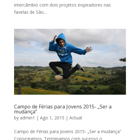
intercâmbio com dois projetos inspiradores nas
favelas de São...
Campo de Férias para Jovens 2015- „Ser a
mudança”
by
admin1
|
Ago 1, 2015
|
Actual
Campo de Férias para Jovens 2015- „Ser a mudança”
Conseguimos. Terminamos com sucesso o