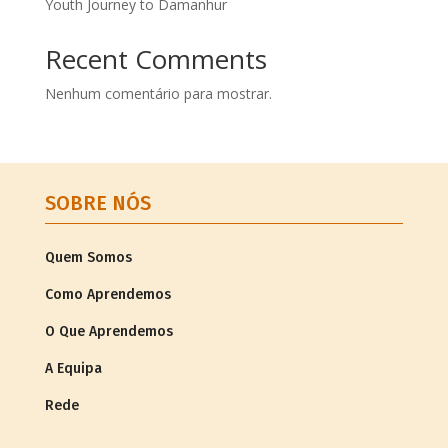
Youth Journey to Damanhur
Recent Comments
Nenhum comentário para mostrar.
SOBRE NÓS
Quem Somos
Como Aprendemos
O Que Aprendemos
A Equipa
Rede