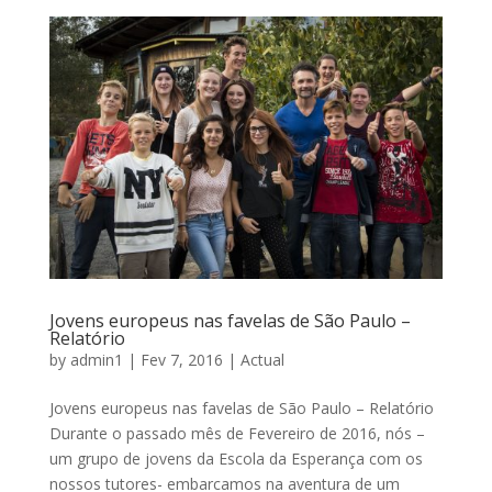
Jovens europeus nas favelas de São Paulo –
Relatório
by
admin1
|
Fev 7, 2016
|
Actual
Jovens europeus nas favelas de São Paulo – Relatório
Durante o passado mês de Fevereiro de 2016, nós –
um grupo de jovens da Escola da Esperança com os
nossos tutores- embarcamos na aventura de um