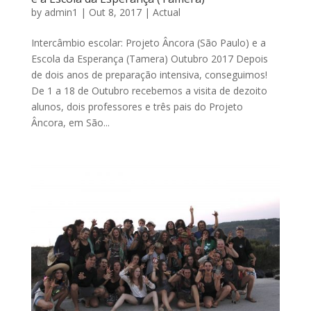
by
admin1
|
Out 8, 2017
|
Actual
Intercâmbio escolar: Projeto Âncora (São Paulo) e a
Escola da Esperança (Tamera) Outubro 2017 Depois
de dois anos de preparação intensiva, conseguimos!
De 1 a 18 de Outubro recebemos a visita de dezoito
alunos, dois professores e três pais do Projeto
Âncora, em São...