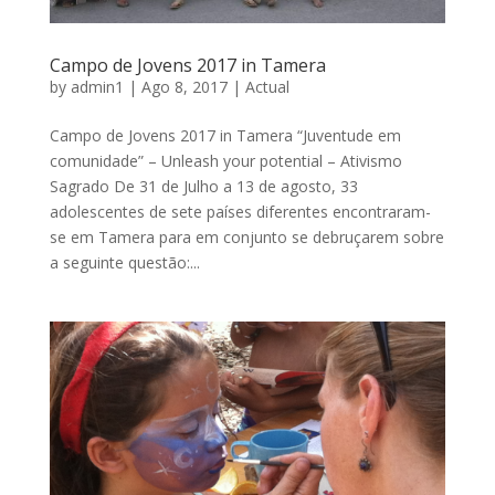
Campo de Jovens 2017 in Tamera
by
admin1
|
Ago 8, 2017
|
Actual
Campo de Jovens 2017 in Tamera “Juventude em
comunidade” – Unleash your potential – Ativismo
Sagrado De 31 de Julho a 13 de agosto, 33
adolescentes de sete países diferentes encontraram-
se em Tamera para em conjunto se debruçarem sobre
a seguinte questão:...