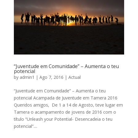
“Juventude em Comunidade” – Aumenta o teu
potencial
by
admin1
|
Ago 7, 2016
|
Actual
“Juventude em Comunidade” – Aumenta o teu
potencial Acampada de Juventude em Tamera 2016
Queridos amigos, De 1 a 14 de Agosto, teve lugar em
Tamera o acampamento de jovens de 2016 com o
título “Unleash your Potential- Desencadeia o teu
potencial“....