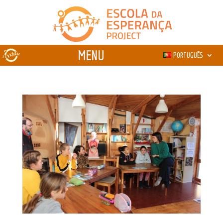
PORTUGUÊS