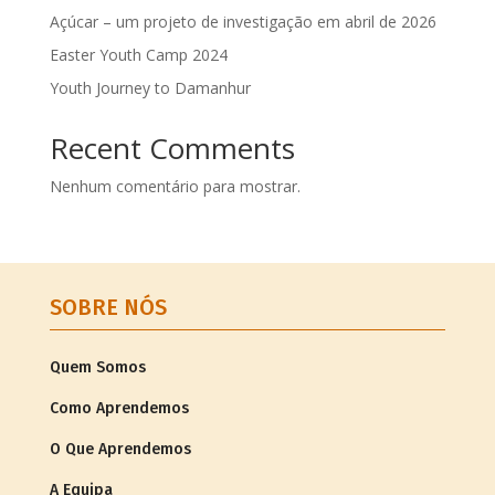
Açúcar – um projeto de investigação em abril de 2026
Easter Youth Camp 2024
Youth Journey to Damanhur
Recent Comments
Nenhum comentário para mostrar.
SOBRE NÓS
Quem Somos
Como Aprendemos
O Que Aprendemos
A Equipa