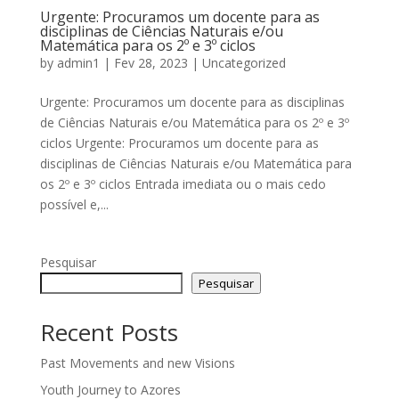
Urgente: Procuramos um docente para as
disciplinas de Ciências Naturais e/ou
Matemática para os 2º e 3º ciclos
by
admin1
|
Fev 28, 2023
|
Uncategorized
Urgente: Procuramos um docente para as disciplinas
de Ciências Naturais e/ou Matemática para os 2º e 3º
ciclos Urgente: Procuramos um docente para as
disciplinas de Ciências Naturais e/ou Matemática para
os 2º e 3º ciclos Entrada imediata ou o mais cedo
possível e,...
Pesquisar
Pesquisar
Recent Posts
Past Movements and new Visions
Youth Journey to Azores