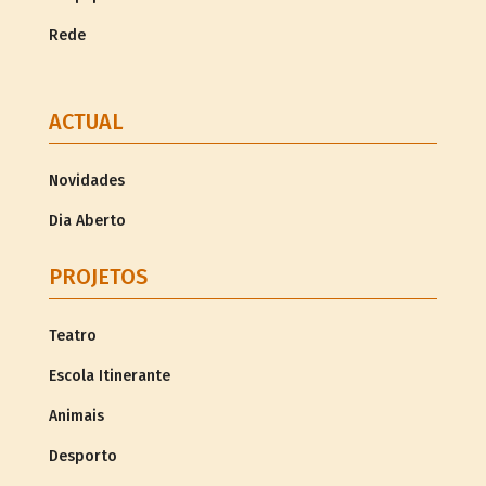
Rede
ACTUAL
Novidades
Dia Aberto
PROJETOS
Teatro
Escola Itinerante
Animais
Desporto